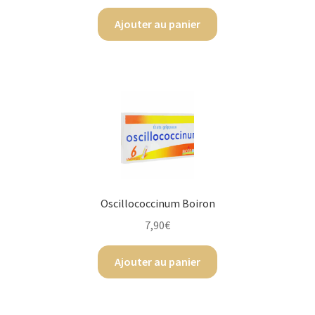
Ajouter au panier
Oscillococcinum Boiron
7,90
€
Ajouter au panier