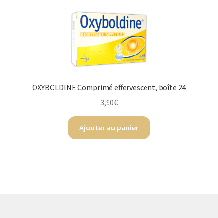
OXYBOLDINE Comprimé effervescent, boîte 24
3,90
€
Ajouter au panier