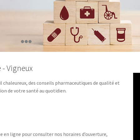
 - Vigneux
l chaleureux, des conseils pharmaceutiques de qualité et
n de votre santé au quotidien.
e en ligne pour consulter nos horaires d’ouverture,