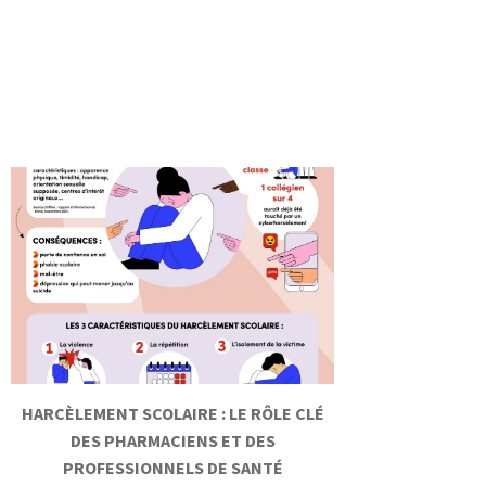
HARCÈLEMENT SCOLAIRE : LE RÔLE CLÉ
DES PHARMACIENS ET DES
PROFESSIONNELS DE SANTÉ