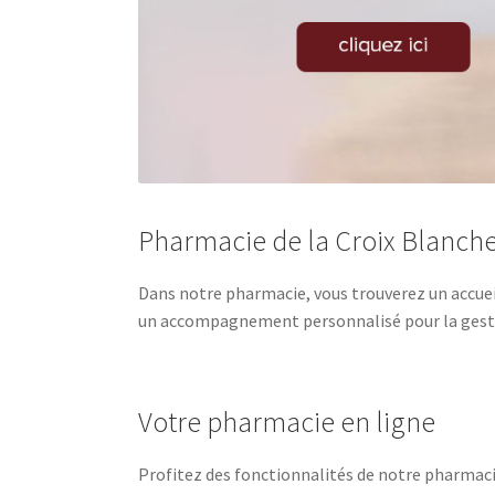
Pharmacie de la Croix Blanche
Dans notre pharmacie, vous trouverez un accuei
un accompagnement personnalisé pour la gestio
Votre pharmacie en ligne
Profitez des fonctionnalités de notre pharmaci