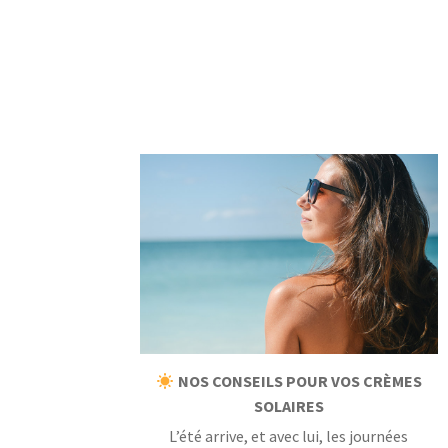
NOS CONSEILS POUR VOS CRÈMES
SOLAIRES
L’été arrive, et avec lui, les journées