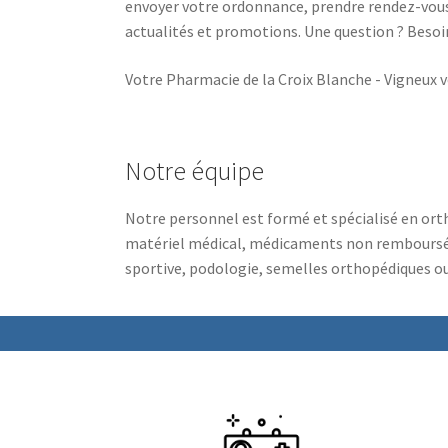
envoyer votre ordonnance, prendre rendez-vous
actualités et promotions. Une question ? Besoi
Votre Pharmacie de la Croix Blanche - Vigneux vo
Notre équipe
Notre personnel est formé et spécialisé en ort
matériel médical, médicaments non remboursés
sportive, podologie, semelles orthopédiques 