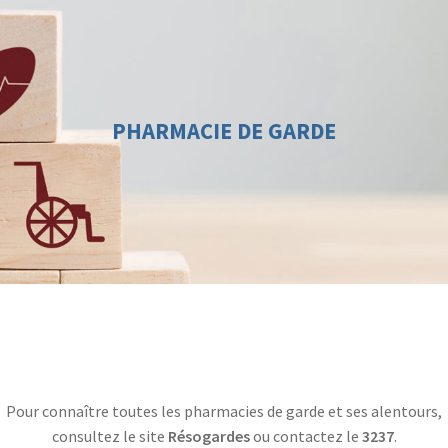
PHARMACIE DE GARDE
Pour connaître toutes les pharmacies de garde et ses alentours,
consultez le site
Résogardes
ou contactez le
3237
.