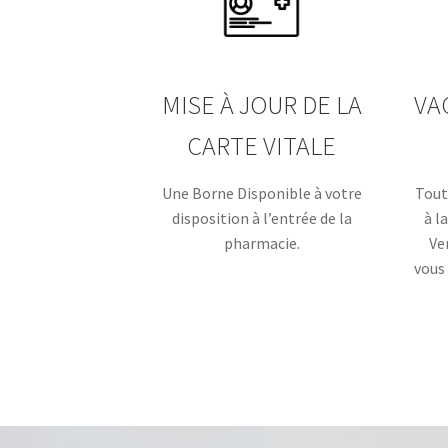
MISE À JOUR DE LA
VA
CARTE VITALE
Une Borne Disponible à votre
Tout
disposition à l’entrée de la
à l
pharmacie.
Ve
vous