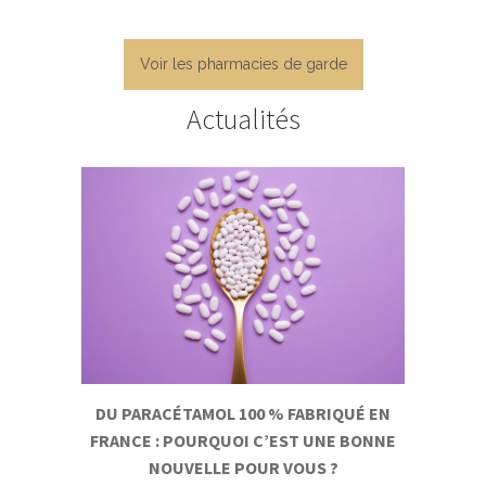
Voir les pharmacies de garde
Actualités
DU PARACÉTAMOL 100 % FABRIQUÉ EN
FRANCE : POURQUOI C’EST UNE BONNE
NOUVELLE POUR VOUS ?