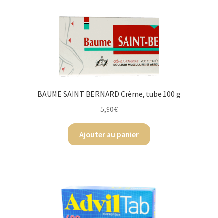
BAUME SAINT BERNARD Crème, tube 100 g
5,90
€
Ajouter au panier