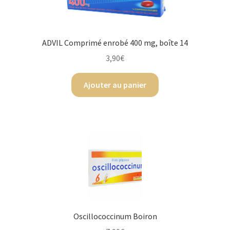
ADVIL Comprimé enrobé 400 mg, boîte 14
3,90
€
Ajouter au panier
Oscillococcinum Boiron