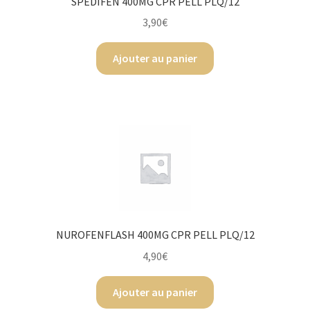
SPEDIFEN 400MG CPR PELL PLQ/12
3,90
€
Ajouter au panier
NUROFENFLASH 400MG CPR PELL PLQ/12
4,90
€
Ajouter au panier