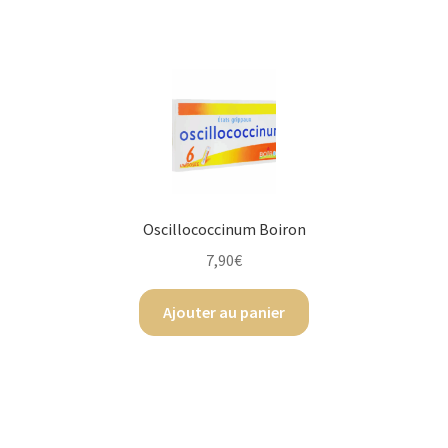
Oscillococcinum Boiron
7,90
€
Ajouter au panier