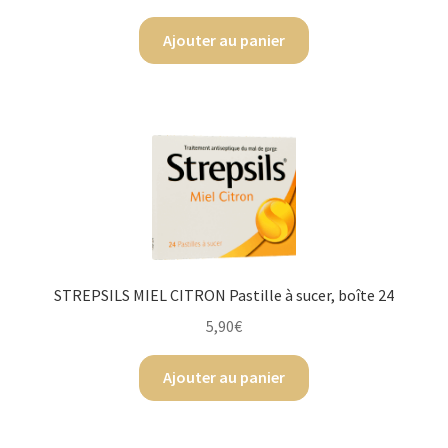
Ajouter au panier
STREPSILS MIEL CITRON Pastille à sucer, boîte 24
5,90
€
Ajouter au panier