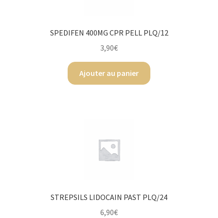
Rendez-Vous
SPEDIFEN 400MG CPR PELL PLQ/12
Validation de la commande
3,90
€
Ajouter au panier
STREPSILS LIDOCAIN PAST PLQ/24
6,90
€