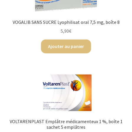
VOGALIB SANS SUCRE Lyophilisat oral 7,5 mg, boîte 8
5,90
€
Ajouter au panier
VOLTARENPLAST Emplâtre médicamenteux 1 %, boîte 1
sachet 5 emplâtres