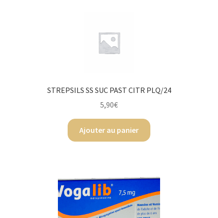
STREPSILS SS SUC PAST CITR PLQ/24
5,90
€
Ajouter au panier